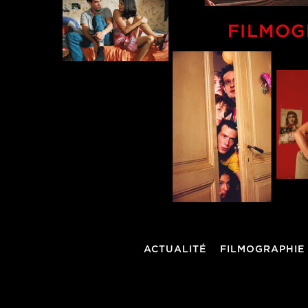
ACTUALITÉ
FILMOGRAPHIE